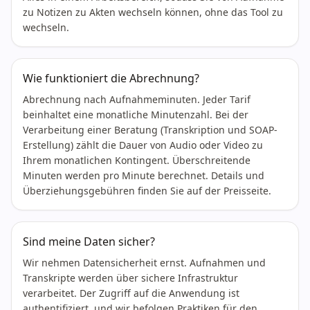
zu Notizen zu Akten wechseln können, ohne das Tool zu
wechseln.
Wie funktioniert die Abrechnung?
Abrechnung nach Aufnahmeminuten. Jeder Tarif
beinhaltet eine monatliche Minutenzahl. Bei der
Verarbeitung einer Beratung (Transkription und SOAP-
Erstellung) zählt die Dauer von Audio oder Video zu
Ihrem monatlichen Kontingent. Überschreitende
Minuten werden pro Minute berechnet. Details und
Überziehungsgebühren finden Sie auf der Preisseite.
Sind meine Daten sicher?
Wir nehmen Datensicherheit ernst. Aufnahmen und
Transkripte werden über sichere Infrastruktur
verarbeitet. Der Zugriff auf die Anwendung ist
authentifiziert, und wir befolgen Praktiken für den