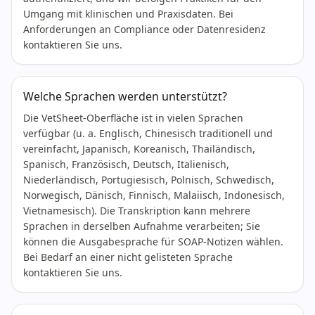
Umgang mit klinischen und Praxisdaten. Bei
Anforderungen an Compliance oder Datenresidenz
kontaktieren Sie uns.
Welche Sprachen werden unterstützt?
Die VetSheet-Oberfläche ist in vielen Sprachen
verfügbar (u. a. Englisch, Chinesisch traditionell und
vereinfacht, Japanisch, Koreanisch, Thailändisch,
Spanisch, Französisch, Deutsch, Italienisch,
Niederländisch, Portugiesisch, Polnisch, Schwedisch,
Norwegisch, Dänisch, Finnisch, Malaiisch, Indonesisch,
Vietnamesisch). Die Transkription kann mehrere
Sprachen in derselben Aufnahme verarbeiten; Sie
können die Ausgabesprache für SOAP-Notizen wählen.
Bei Bedarf an einer nicht gelisteten Sprache
kontaktieren Sie uns.