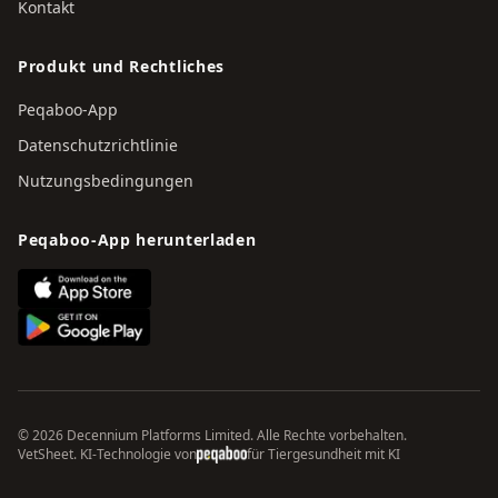
Kontakt
Produkt und Rechtliches
Peqaboo-App
Datenschutzrichtlinie
Nutzungsbedingungen
Peqaboo-App herunterladen
© 2026 Decennium Platforms Limited. Alle Rechte vorbehalten.
VetSheet. KI-Technologie von
für Tiergesundheit mit KI