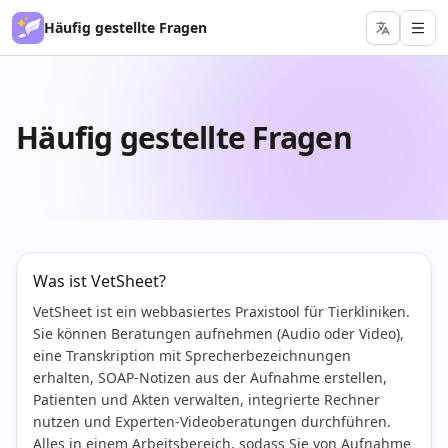
Häufig gestellte Fragen
Häufig gestellte Fragen
Was ist VetSheet?
VetSheet ist ein webbasiertes Praxistool für Tierkliniken.
Sie können Beratungen aufnehmen (Audio oder Video),
eine Transkription mit Sprecherbezeichnungen
erhalten, SOAP-Notizen aus der Aufnahme erstellen,
Patienten und Akten verwalten, integrierte Rechner
nutzen und Experten-Videoberatungen durchführen.
Alles in einem Arbeitsbereich, sodass Sie von Aufnahme