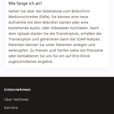
Wie fange ich an?
Gehen Sie über die Seitenleiste zum Bildschirm
Medizinschreiber (Fälle). Sie können eine neue
Aufnahme mit dem Mikrofon starten oder eine
bestehende Audio- oder Videodatei hochladen. Nach
dem Upload starten Sie die Transkription, erhalten die
Transkription und generieren dann die SOAP-Notizen.
Patienten können Sie unter Patienten anlegen und
verknüpfen. Zu Preisen und Tarifen siehe die Preisseite
oder kontaktieren Sie uns für ein auf Ihre Klinik
zugeschnittenes Angebot.
Unternehmen
Uber VetSheet
Karriere