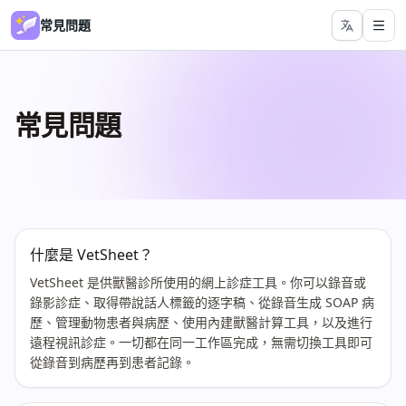
常見問題
常見問題
什麼是 VetSheet？
VetSheet 是供獸醫診所使用的網上診症工具。你可以錄音或
錄影診症、取得帶說話人標籤的逐字稿、從錄音生成 SOAP 病
歷、管理動物患者與病歷、使用內建獸醫計算工具，以及進行
遠程視訊診症。一切都在同一工作區完成，無需切換工具即可
從錄音到病歷再到患者記錄。