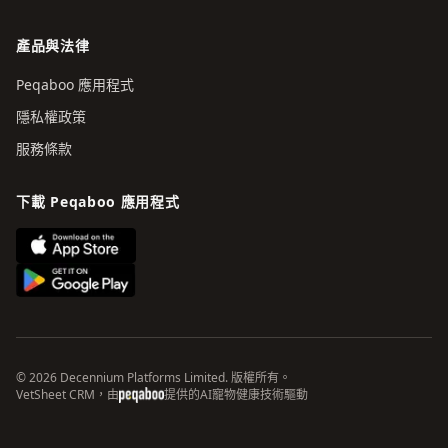
產品與法律
Peqaboo 應用程式
隱私權政策
服務條款
下載 Peqaboo 應用程式
© 2026 Decennium Platforms Limited. 版權所有。
VetSheet CRM，由
提供的AI寵物健康技術驅動