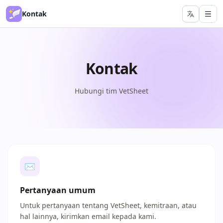
Kontak
Kontak
Hubungi tim VetSheet
✉
Pertanyaan umum
Untuk pertanyaan tentang VetSheet, kemitraan, atau
hal lainnya, kirimkan email kepada kami.