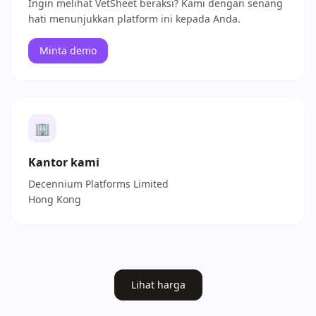
Ingin melihat VetSheet beraksi? Kami dengan senang
hati menunjukkan platform ini kepada Anda.
Minta demo
🏢
Kantor kami
Decennium Platforms Limited
Hong Kong
Lihat harga