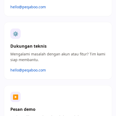
hello@peqaboo.com
⚙
Dukungan teknis
Mengalami masalah dengan akun atau fitur? Tim kami
siap membantu.
hello@peqaboo.com
▶
Pesan demo