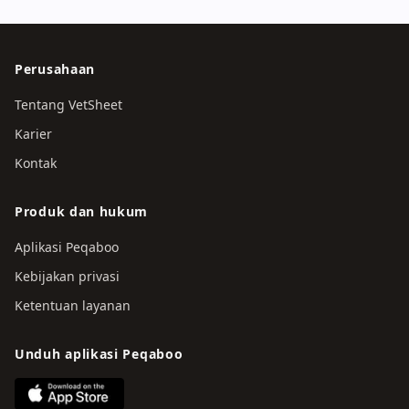
Perusahaan
Tentang VetSheet
Karier
Kontak
Produk dan hukum
Aplikasi Peqaboo
Kebijakan privasi
Ketentuan layanan
Unduh aplikasi Peqaboo