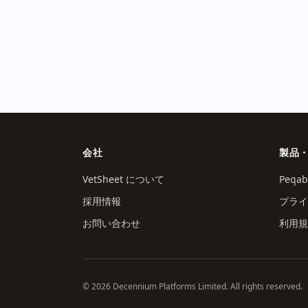
会社
製品
VetSheet について
Peqa
採用情報
プライ
お問い合わせ
利用規
© 2026 Decennium Platforms Limited. All rights reserved.