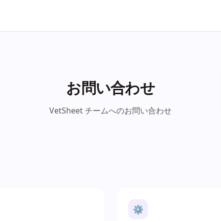
お問い合わせ
VetSheet チームへのお問い合わせ
⚙