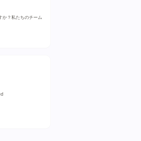
すか？私たちのチーム
ed