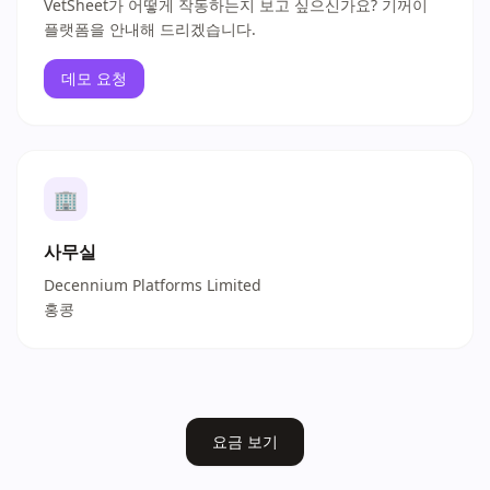
VetSheet가 어떻게 작동하는지 보고 싶으신가요? 기꺼이
플랫폼을 안내해 드리겠습니다.
데모 요청
🏢
사무실
Decennium Platforms Limited
홍콩
요금 보기