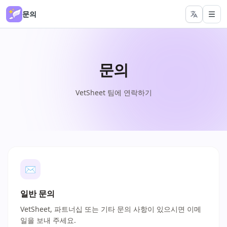
문의
문의
VetSheet 팀에 연락하기
✉
일반 문의
VetSheet, 파트너십 또는 기타 문의 사항이 있으시면 이메
일을 보내 주세요.