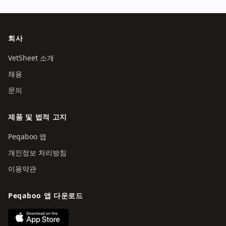
회사
VetSheet 소개
채용
문의
제품 및 법적 고지
Peqaboo 앱
개인정보 처리방침
이용약관
Peqaboo 앱 다운로드