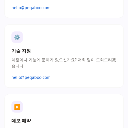
hello@peqaboo.com
⚙
기술 지원
계정이나 기능에 문제가 있으신가요? 저희 팀이 도와드리겠
습니다.
hello@peqaboo.com
▶
데모 예약