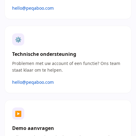
hello@peqaboo.com
⚙
Technische ondersteuning
Problemen met uw account of een functie? Ons team
staat klaar om te helpen.
hello@peqaboo.com
▶
Demo aanvragen