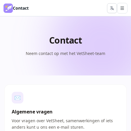
Contact
Contact
Neem contact op met het VetSheet-team
✉
Algemene vragen
Voor vragen over VetSheet, samenwerkingen of iets
anders kunt u ons een e-mail sturen.