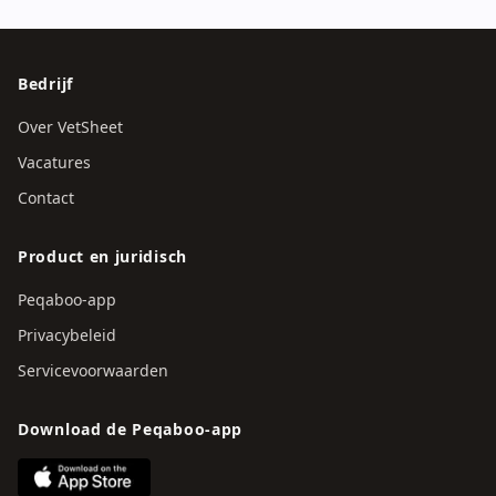
Bedrijf
Over VetSheet
Vacatures
Contact
Product en juridisch
Peqaboo-app
Privacybeleid
Servicevoorwaarden
Download de Peqaboo-app