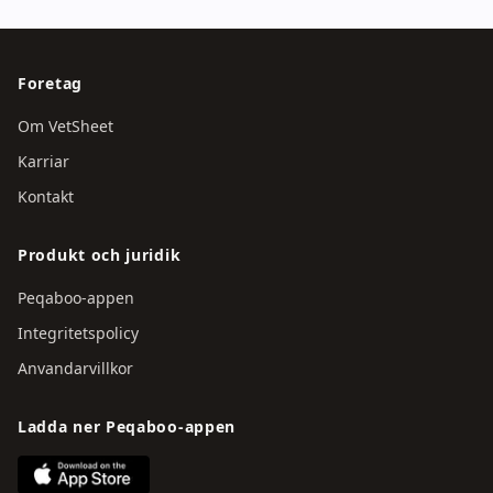
Foretag
Om VetSheet
Karriar
Kontakt
Produkt och juridik
Peqaboo-appen
Integritetspolicy
Anvandarvillkor
Ladda ner Peqaboo-appen