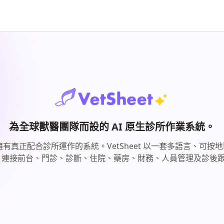
為全球獸醫團隊而設的 AI 原生診所作業系統。
真正配合診所運作的系統。VetSheet 以一套多語言、可按地區配
，連接前台、門診、診斷、住院、藥房、財務、人員管理及診後